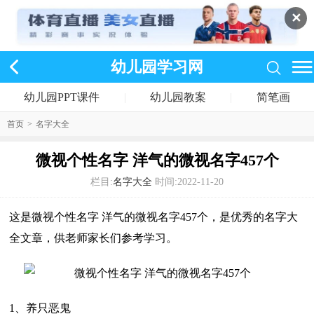
✕
幼儿园学习网
幼儿园PPT课件
|
幼儿园教案
|
简笔画
首页
>
名字大全
微视个性名字 洋气的微视名字457个
栏目:
名字大全
时间:2022-11-20
这是微视个性名字 洋气的微视名字457个，是优秀的名字大
全文章，供老师家长们参考学习。
1、养只恶鬼