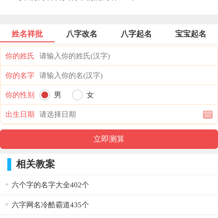
姓名祥批
八字改名
八字起名
宝宝起名
你的姓氏
你的名字
你的性别
男
女
出生日期
相关教案
六个字的名字大全402个
六字网名冷酷霸道435个