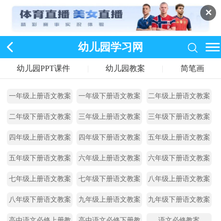
✕
幼儿园学习网
幼儿园PPT课件
|
幼儿园教案
|
简笔画
一年级上册语文教案
一年级下册语文教案
二年级上册语文教案
二年级下册语文教案
三年级上册语文教案
三年级下册语文教案
四年级上册语文教案
四年级下册语文教案
五年级上册语文教案
五年级下册语文教案
六年级上册语文教案
六年级下册语文教案
七年级上册语文教案
七年级下册语文教案
八年级上册语文教案
八年级下册语文教案
九年级上册语文教案
九年级下册语文教案
高中语文必修上册教
高中语文必修下册教
语文必修教案