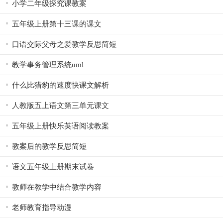
小学二年级探究课教案
五年级上册第十三课的课文
口语交际父母之爱教学反思简短
教学事务管理系统uml
什么比猎豹的速度快课文解析
人教版五上语文第三单元课文
五年级上册快乐英语阅读教案
教案后的教学反思简短
语文五年级上册期末试卷
教师在教学中结合教学内容
老师教育指导动漫