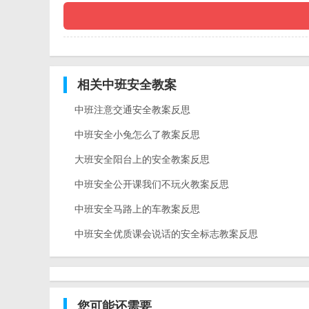
相关中班安全教案
中班注意交通安全教案反思
中班安全小兔怎么了教案反思
大班安全阳台上的安全教案反思
中班安全公开课我们不玩火教案反思
中班安全马路上的车教案反思
中班安全优质课会说话的安全标志教案反思
您可能还需要