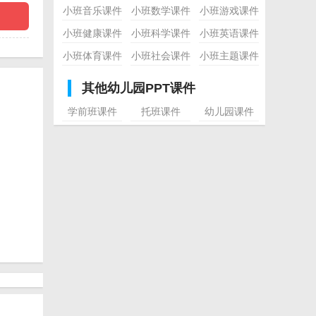
小班音乐课件
小班数学课件
小班游戏课件
小班健康课件
小班科学课件
小班英语课件
小班体育课件
小班社会课件
小班主题课件
其他幼儿园PPT课件
学前班课件
托班课件
幼儿园课件