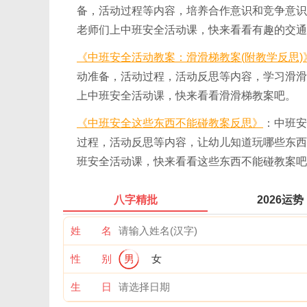
备，活动过程等内容，培养合作意识和竞争意识
老师们上中班安全活动课，快来看看有趣的交通
《中班安全活动教案：滑滑梯教案(附教学反思)
动准备，活动过程，活动反思等内容，学习滑滑
上中班安全活动课，快来看看滑滑梯教案吧。
《中班安全这些东西不能碰教案反思》
：中班安
过程，活动反思等内容，让幼儿知道玩哪些东西
班安全活动课，快来看看这些东西不能碰教案吧
八字精批
2026运势
姓 名
性 别
男
女
生 日