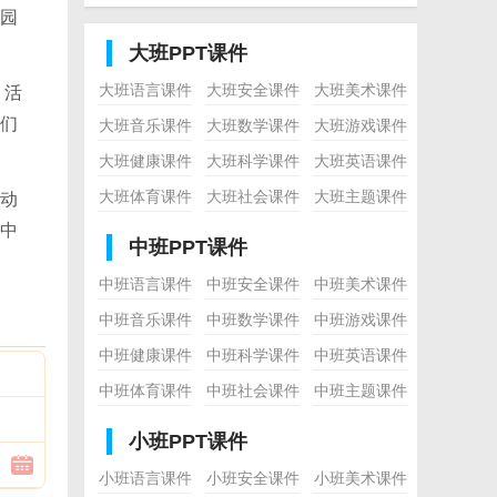
园
大班PPT课件
大班语言课件
大班安全课件
大班美术课件
，活
们
大班音乐课件
大班数学课件
大班游戏课件
大班健康课件
大班科学课件
大班英语课件
大班体育课件
大班社会课件
大班主题课件
动
中
中班PPT课件
中班语言课件
中班安全课件
中班美术课件
中班音乐课件
中班数学课件
中班游戏课件
中班健康课件
中班科学课件
中班英语课件
中班体育课件
中班社会课件
中班主题课件
小班PPT课件
小班语言课件
小班安全课件
小班美术课件