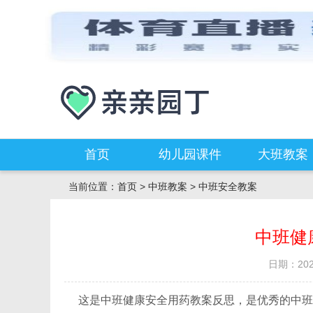
首页
幼儿园课件
大班教案
当前位置：
首页
>
中班教案
>
中班安全教案
中班健
日期：2020
这是中班健康安全用药教案反思，是优秀的中班