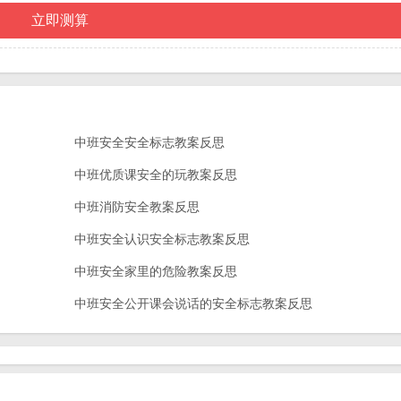
中班安全安全标志教案反思
中班优质课安全的玩教案反思
中班消防安全教案反思
中班安全认识安全标志教案反思
中班安全家里的危险教案反思
中班安全公开课会说话的安全标志教案反思