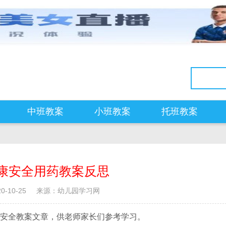
中班教案
小班教案
托班教案
康安全用药教案反思
-10-25
来源：幼儿园学习网
安全教案文章，供老师家长们参考学习。