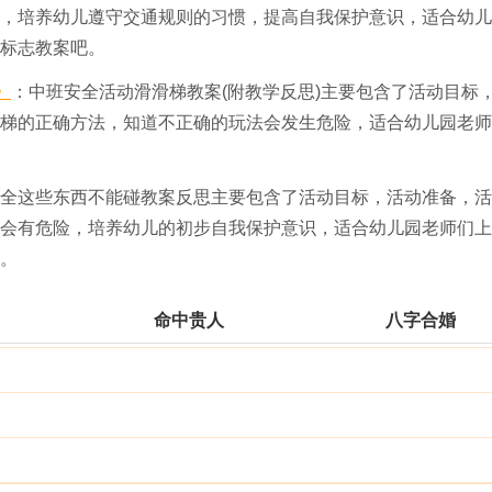
，培养幼儿遵守交通规则的习惯，提高自我保护意识，适合幼儿
标志教案吧。
》
：中班安全活动滑滑梯教案(附教学反思)主要包含了活动目标
梯的正确方法，知道不正确的玩法会发生危险，适合幼儿园老师
全这些东西不能碰教案反思主要包含了活动目标，活动准备，活
会有危险，培养幼儿的初步自我保护意识，适合幼儿园老师们上
。
命中贵人
八字合婚