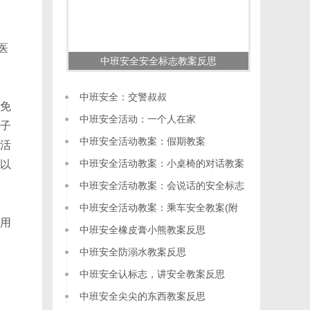
医
中班安全安全标志教案反思
中班安全：交警叔叔
免
中班安全活动：一个人在家
子
中班安全活动教案：假期教案
活
中班安全活动教案：小桌椅的对话教案
以
中班安全活动教案：会说话的安全标志
教案(附教学反思)
中班安全活动教案：乘车安全教案(附
用
教学反思)
中班安全橡皮膏小熊教案反思
中班安全防溺水教案反思
中班安全认标志，讲安全教案反思
中班安全尖尖的东西教案反思