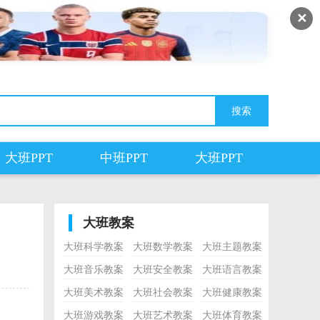
✕
大班PPT
中班PPT
大班PPT
大班教案
大班科学教案
大班数学教案
大班主题教案
大班音乐教案
大班安全教案
大班语言教案
大班美术教案
大班社会教案
大班健康教案
大班游戏教案
大班艺术教案
大班体育教案