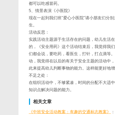
都可以吃感冒药。
5、情景表演《小医院》
现在一起到我们班"爱心小医院"请小朋友们分
生。
活动反思：
实践活动主题源于生活存在的问题，幼儿生活在
的，《安全用药》这个活动结束后，我觉得我们
们都会说，要吃药，看医生，打针，打点滴等。
动，我觉得在以后的有关于安全主题的活动中，
此来提高幼儿判断事物的能力。这样能更好地增
不足之处：
在组织活动中，不够紧凑，时间的分配不大适中
知识点解决问题的能力。
相关文章
《中班安全活动教案：有趣的交通标志教案》
：