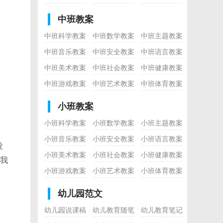
中班教案
中班科学教案
中班数学教案
中班主题教案
中班音乐教案
中班安全教案
中班语言教案
中班美术教案
中班社会教案
中班健康教案
中班游戏教案
中班艺术教案
中班体育教案
小班教案
小班科学教案
小班数学教案
小班主题教案
小班音乐教案
小班安全教案
小班语言教案
没
小班美术教案
小班社会教案
小班健康教案
我
小班游戏教案
小班艺术教案
小班体育教案
幼儿园范文
幼儿园说课稿
幼儿教育随笔
幼儿教育笔记