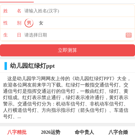
姓 名
性 别
男
女
生 日
幼儿园红绿灯ppt
这是幼儿园学习网网友上传的《幼儿园红绿灯PPT》大全，
欢迎各位网友前来学习下载。红绿灯一般指交通信号灯。交
通信号灯是指挥交通运行的信号灯，一般由红灯、绿灯、黄
灯组成。红灯表示禁止通行，绿灯表示准许通行，黄灯表示
警示。交通信号灯分为：机动车信号灯、非机动车信号灯、
人行横道信号灯、方向指示指示灯（箭头信号灯）、车道信
号灯、...
八字精批
2026运势
命中贵人
八字合婚