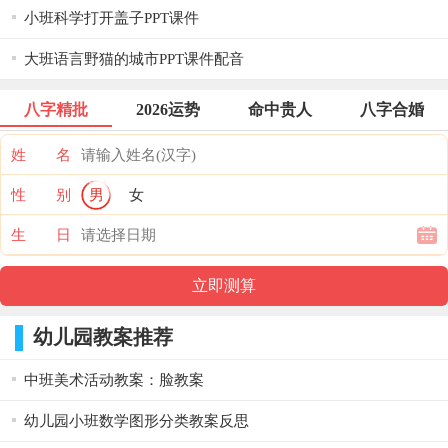
小班科学打开盖子PPT课件
大班语言野猫的城市PPT课件配音
八字精批
2026运势
命中贵人
八字合婚
姓 名
性 别
男
女
生 日
幼儿园教案推荐
中班美术活动教案：脸教案
幼儿园小班数学图形分类教案反思