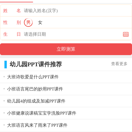
姓 名
性 别
男
女
生 日
幼儿园PPT课件推荐
查看更多
大班诗歌爱是什么PPT课件
小班语言尾巴的妙用PPT课件
幼儿园4的组成及加减PPT课件
小班健康说课稿宝宝学洗脸PPT课件
大班语言风来了雨来了PPT课件