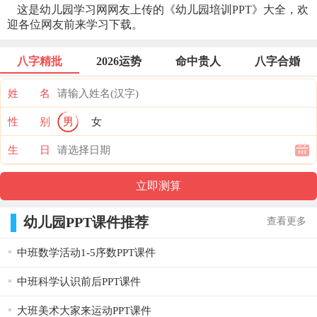
这是幼儿园学习网网友上传的《幼儿园培训PPT》大全，欢
迎各位网友前来学习下载。
八字精批
2026运势
命中贵人
八字合婚
姓 名
性 别
男
女
生 日
幼儿园PPT课件推荐
查看更多
中班数学活动1-5序数PPT课件
中班科学认识前后PPT课件
大班美术大家来运动PPT课件