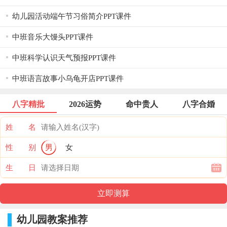
幼儿园活动端午节习俗简介PPT课件
中班音乐大馒头PPT课件
中班科学认识天气预报PPT课件
中班语言故事小乌龟开店PPT课件
八字精批
2026运势
命中贵人
八字合婚
姓 名
性 别
男
女
生 日
幼儿园教案推荐