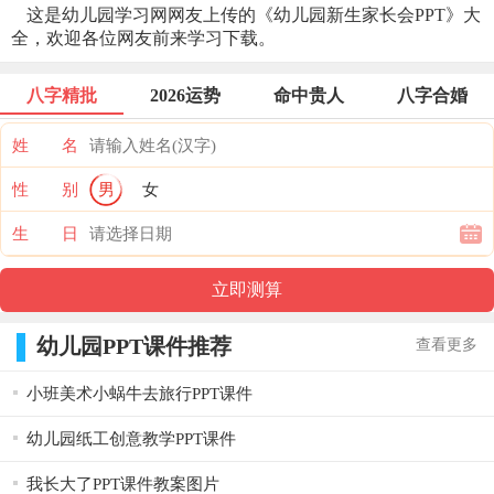
这是幼儿园学习网网友上传的《幼儿园新生家长会PPT》大
全，欢迎各位网友前来学习下载。
八字精批
2026运势
命中贵人
八字合婚
姓 名
性 别
男
女
生 日
幼儿园PPT课件推荐
查看更多
小班美术小蜗牛去旅行PPT课件
幼儿园纸工创意教学PPT课件
我长大了PPT课件教案图片