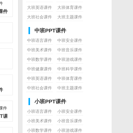
大班英语课件
大班体育课件
课件
大班社会课件
大班主题课件
中班PPT课件
中班语言课件
中班安全课件
中班美术课件
中班音乐课件
中班数学课件
中班游戏课件
中班健康课件
中班科学课件
中班英语课件
中班体育课件
中班社会课件
中班主题课件
件
小班PPT课件
小班语言课件
小班安全课件
T课
小班美术课件
小班音乐课件
小班数学课件
小班游戏课件