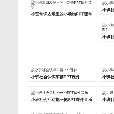
小班社
小班常识农场里的小动物PPT课件
音乐
小班
PPT
小班社会认识车辆PPT课件
小班社
小班社会活动抱一抱PPT课件音乐
小班社