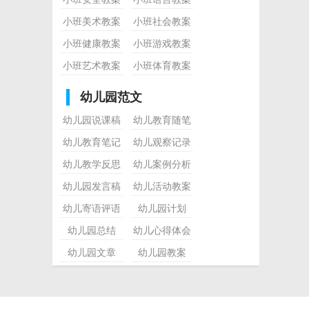
小班美术教案
小班社会教案
小班健康教案
小班游戏教案
小班艺术教案
小班体育教案
幼儿园范文
幼儿园说课稿
幼儿教育随笔
幼儿教育笔记
幼儿观察记录
幼儿教学反思
幼儿案例分析
幼儿园发言稿
幼儿活动教案
幼儿寄语评语
幼儿园计划
幼儿园总结
幼儿心得体会
幼儿园文章
幼儿园教案