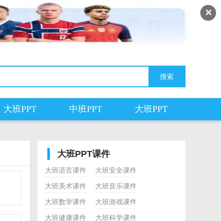
✕
大班PPT
中班PPT
大班PPT
大班PPT课件
大班语言课件
大班安全课件
大班美术课件
大班音乐课件
大班数学课件
大班游戏课件
大班健康课件
大班科学课件