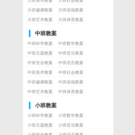
大班美术教案
大班社会教案
大班健康教案
大班游戏教案
大班艺术教案
大班体育教案
中班教案
中班科学教案
中班数学教案
中班主题教案
中班音乐教案
中班安全教案
中班语言教案
中班美术教案
中班社会教案
中班健康教案
中班游戏教案
中班艺术教案
中班体育教案
小班教案
小班科学教案
小班数学教案
小班主题教案
小班音乐教案
小班安全教案
小班语言教案