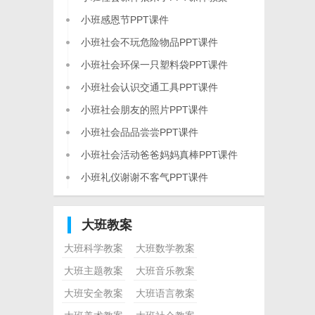
小班感恩节PPT课件
小班社会不玩危险物品PPT课件
小班社会环保一只塑料袋PPT课件
小班社会认识交通工具PPT课件
小班社会朋友的照片PPT课件
小班社会品品尝尝PPT课件
小班社会活动爸爸妈妈真棒PPT课件
小班礼仪谢谢不客气PPT课件
大班教案
大班科学教案
大班数学教案
大班主题教案
大班音乐教案
大班安全教案
大班语言教案