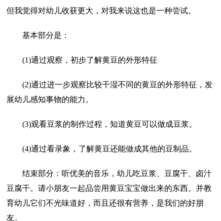
但我觉得对幼儿收获更大，对我来说这也是一种尝试。
基本部分是：
(1)通过观察，初步了解黄豆的外形特征
(2)通过进一步观察比较干湿不同的黄豆的外形特征，发
展幼儿感知事物的能力。
(3)观看豆浆的制作过程，知道黄豆可以做成豆浆。
(4)通过看录象，了解黄豆还能做成其他的豆制品。
结束部分：听优美的音乐，幼儿吃豆浆、豆腐干、卤汁
豆腐干。请小朋友一起品尝用黄豆宝宝做出来的东西。并教
育幼儿它们不光味道好，而且还很有营养，是我们的好朋
友。