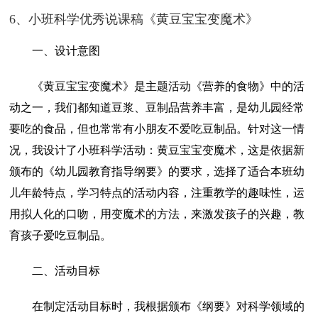
6、小班科学优秀说课稿《黄豆宝宝变魔术》
一、设计意图
《黄豆宝宝变魔术》是主题活动《营养的食物》中的活
动之一，我们都知道豆浆、豆制品营养丰富，是幼儿园经常
要吃的食品，但也常常有小朋友不爱吃豆制品。针对这一情
况，我设计了小班科学活动：黄豆宝宝变魔术，这是依据新
颁布的《幼儿园教育指导纲要》的要求，选择了适合本班幼
儿年龄特点，学习特点的活动内容，注重教学的趣味性，运
用拟人化的口吻，用变魔术的方法，来激发孩子的兴趣，教
育孩子爱吃豆制品。
二、活动目标
在制定活动目标时，我根据颁布《纲要》对科学领域的