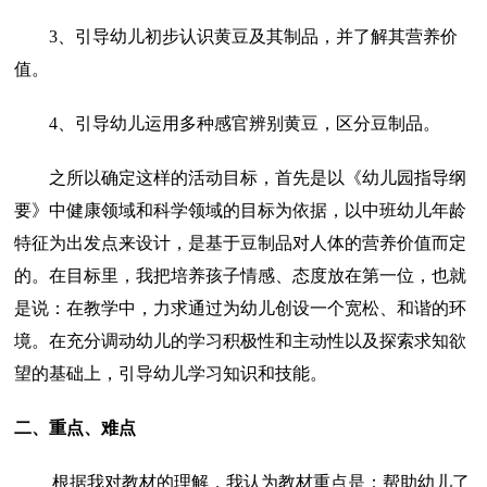
3、引导幼儿初步认识黄豆及其制品，并了解其营养价
值。
4、引导幼儿运用多种感官辨别黄豆，区分豆制品。
之所以确定这样的活动目标，首先是以《幼儿园指导纲
要》中健康领域和科学领域的目标为依据，以中班幼儿年龄
特征为出发点来设计，是基于豆制品对人体的营养价值而定
的。在目标里，我把培养孩子情感、态度放在第一位，也就
是说：在教学中，力求通过为幼儿创设一个宽松、和谐的环
境。在充分调动幼儿的学习积极性和主动性以及探索求知欲
望的基础上，引导幼儿学习知识和技能。
二、重点、难点
根据我对教材的理解，我认为教材重点是：帮助幼儿了