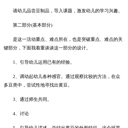
请幼儿品尝豆制品，导入课题，激发幼儿的学习兴趣。
第二部分(基本部分)
是这一活动重点、难点所在，也是突破重点、难点的关
键部分，下面我着重谈谈这一部分的设计。
1、引导幼儿运用已有的经验。
2、调动起幼儿各种感官。通过观察比较的方法，在众
多豆类中，尝试性地寻找出黄豆。
3、通过师生共同。
4、讨论
5、引导幼儿讲述、总结出黄豆的外形特征。这个环节