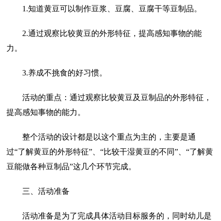
1.知道黄豆可以制作豆浆、豆腐、豆腐干等豆制品。
2.通过观察比较黄豆的外形特征，提高感知事物的能
力。
3.养成不挑食的好习惯。
活动的重点：通过观察比较黄豆及豆制品的外形特征，
提高感知事物的能力。
整个活动的设计都是以这个重点为主的，主要是通
过“了解黄豆的外形特征”、“比较干湿黄豆的不同”、“了解黄
豆能做各种豆制品”这几个环节完成。
三、活动准备
活动准备是为了完成具体活动目标服务的，同时幼儿是