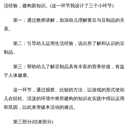
活经验，建构新知识。(这一环节我设计了三个小环节)
第一：通过教师讲解，加深幼儿理解黄豆与豆制品的关
系。
第二：引导幼儿运用生活经验，说出所了解和认识的豆
制品。
第三：帮助幼儿了解豆制品具有丰富的营养价值，有益
于人体健康。
这一环节，通过观察、比较的方法，以游戏的形式使幼
儿在轻松、活泼的环境中将所建构的知识在实践中得以运用
和巩固，以此来突破本活动的难点。
第三部分(结束部分)