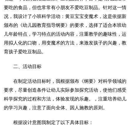
要吃的食品，但也常常有小朋友不爱吃豆制品。针对这一情
况，我设计了小班科学活动：黄豆宝宝变魔术，这是依据新
颁布的《幼儿园教育指导纲要》的要求，选择了适合本班幼
儿年龄特点，学习特点的活动内容，注重教学的趣味性，运
用拟人化的口吻，用变魔术的方法，来激发孩子的兴趣，教
育孩子爱吃豆制品。
二、活动目标
在制定活动目标时，我根据颁布《纲要》对科学领域的
要求，尽量创造条件让幼儿实际参加探究活动，使他们感受
科学探究的过程和方法，体验发现的乐趣。，注重培养幼儿
的学习兴趣，注意了面向全体、因人施教的原则。
根据设计意图我制定了以下具体目标：