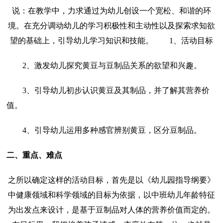
说：在教学中，力求通过为幼儿创设一个宽松、和谐的环
境。在充分调动幼儿的学习积极性和主动性以及探索求知欲
望的基础上，引导幼儿学习知识和技能。 1、活动目标
2、激发幼儿探究黄豆与豆制品关系的欲望和兴趣。
3、引导幼儿初步认识黄豆及其制品，并了解其营养价
值。
4、引导幼儿运用多种感官辨别黄豆，区分豆制品。
二、重点、难点
之所以确定这样的活动目标，首先是以《幼儿园指导纲要》
中健康领域和科学领域的目标为依据，以中班幼儿年龄特征
为出发点来设计，是基于豆制品对人体的营养价值而定的。