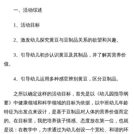
一、活动综述
1、活动目标
2、激发幼儿探究黄豆与豆制品关系的欲望和兴趣。
3、引导幼儿初步认识黄豆及其制品，并了解其营养价
值。
4、引导幼儿运用多种感官辨别黄豆，区分豆制品。
之所以确定这样的活动目标，首先是以《幼儿园指导纲
要》中健康领域和科学领域的目标为依据，以中班幼儿年龄
特征为出发点来设计，是基于豆制品对人体的营养价值而定
的。在目标里，我把培养孩子情感、态度放在第一位，也就
是说：在教学中，力求通过为幼儿创设一个宽松、和谐的环