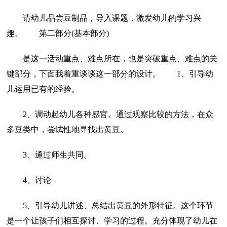
请幼儿品尝豆制品，导入课题，激发幼儿的学习兴
趣。 第二部分(基本部分)
是这一活动重点、难点所在，也是突破重点、难点的关
键部分，下面我着重谈谈这一部分的设计。 1、引导幼
儿运用已有的经验。
2、调动起幼儿各种感官。通过观察比较的方法，在众
多豆类中，尝试性地寻找出黄豆。
3、通过师生共同。
4、讨论
5、引导幼儿讲述、总结出黄豆的外形特征。这个环节
是一个让孩子们相互探讨、学习的过程。充分体现了幼儿在