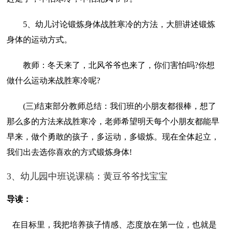
5、幼儿讨论锻炼身体战胜寒冷的方法，大胆讲述锻炼
身体的运动方式。
教师：冬天来了，北风爷爷也来了，你们害怕吗?你想
做什么运动来战胜寒冷呢?
(三)结束部分教师总结：我们班的小朋友都很棒，想了
那么多的方法来战胜寒冷，老师希望明天每个小朋友都能早
早来，做个勇敢的孩子，多运动，多锻炼。现在全体起立，
我们出去选你喜欢的方式锻炼身体!
3、幼儿园中班说课稿：黄豆爷爷找宝宝
导读：
在目标里，我把培养孩子情感、态度放在第一位，也就是