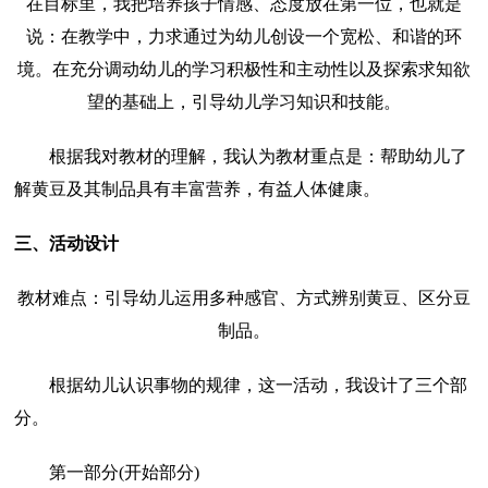
在目标里，我把培养孩子情感、态度放在第一位，也就是
说：在教学中，力求通过为幼儿创设一个宽松、和谐的环
境。在充分调动幼儿的学习积极性和主动性以及探索求知欲
望的基础上，引导幼儿学习知识和技能。
根据我对教材的理解，我认为教材重点是：帮助幼儿了
解黄豆及其制品具有丰富营养，有益人体健康。
三、活动设计
教材难点：引导幼儿运用多种感官、方式辨别黄豆、区分豆
制品。
根据幼儿认识事物的规律，这一活动，我设计了三个部
分。
第一部分(开始部分)