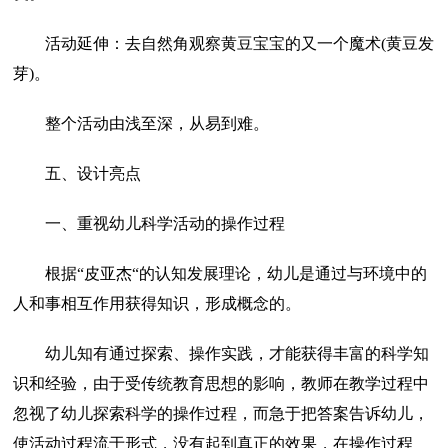
活动延伸：去自然角观察黄豆宝宝的又一个魔术(黄豆发
芽)。
整个活动由浅至深，从易到难。
五、设计亮点
一、重视幼儿科学活动的操作过程
根据“皮亚杰“的认知发展理论，幼儿是通过与环境中的
人和事相互作用获得知识，形成概念的。
幼儿知有通过探索、操作实践，才能获得丰富的科学知
识和经验，由于受传统教育思想的影响，教师在教学过程中
忽视了幼儿探索科学的操作过程，而急于把答案告诉幼儿，
使活动过程流于形式，没有起到真正的效果，在操作过程