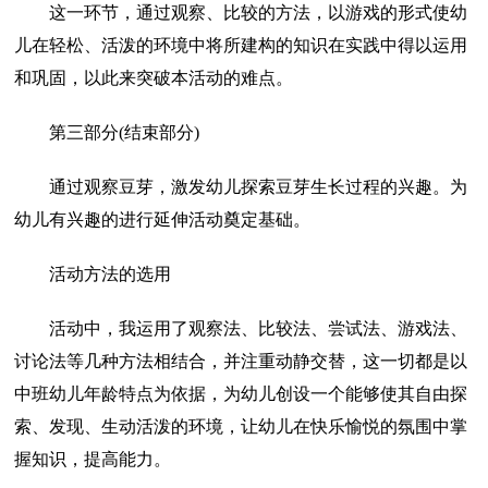
这一环节，通过观察、比较的方法，以游戏的形式使幼
儿在轻松、活泼的环境中将所建构的知识在实践中得以运用
和巩固，以此来突破本活动的难点。
第三部分(结束部分)
通过观察豆芽，激发幼儿探索豆芽生长过程的兴趣。为
幼儿有兴趣的进行延伸活动奠定基础。
活动方法的选用
活动中，我运用了观察法、比较法、尝试法、游戏法、
讨论法等几种方法相结合，并注重动静交替，这一切都是以
中班幼儿年龄特点为依据，为幼儿创设一个能够使其自由探
索、发现、生动活泼的环境，让幼儿在快乐愉悦的氛围中掌
握知识，提高能力。