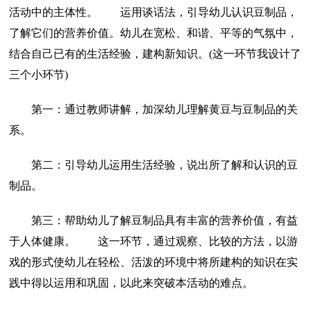
活动中的主体性。 运用谈话法，引导幼儿认识豆制品，
了解它们的营养价值。幼儿在宽松、和谐、平等的气氛中，
结合自己已有的生活经验，建构新知识。(这一环节我设计了
三个小环节)
第一：通过教师讲解，加深幼儿理解黄豆与豆制品的关
系。
第二：引导幼儿运用生活经验，说出所了解和认识的豆
制品。
第三：帮助幼儿了解豆制品具有丰富的营养价值，有益
于人体健康。 这一环节，通过观察、比较的方法，以游
戏的形式使幼儿在轻松、活泼的环境中将所建构的知识在实
践中得以运用和巩固，以此来突破本活动的难点。