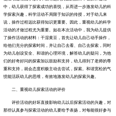
中，幼儿获得了探索成功的喜悦，从而进一步激发幼儿的科
学探索兴趣，科学活动不局限于知识的传授，对于幼儿来
说，操作过程远比获得知识更重要。因此，重视幼儿的科学
活动的才做过程尤为重要。如在本次活动中，我为幼儿提供
了操作活动的材料：干湿黄豆，首先让幼儿自己动手操作，
给他们充分的探索时间，并让自己去看、自己去探索，同时
为幼儿创设安全、和谐的心理环境，解答幼儿的疑问，为他
们的好奇好问的探索加以鼓励和支持，幼儿得到了老师的尊
重和支持，就会态度积极主动去尝试，探索。和谐宽松的气
愤能活跃幼儿的思维，有效地激发幼儿的探索兴趣。
二、重视幼儿探索活动的评价
评价活动的好坏直接影响幼儿以后探索活动的兴趣，对
那些认真参与探索活动的幼儿要给予表扬，对每能很好参与