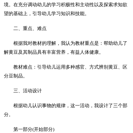
境。在充分调动幼儿的学习积极性和主动性以及探索求知欲
望的基础上，引导幼儿学习知识和技能。
二、重点、难点
根据我对教材的理解，我认为教材重点是：帮助幼儿了
解黄豆及其制品具有丰富营养，有益人体健康。
教材难点：引导幼儿运用多种感官、方式辨别黄豆、区
分豆制品。
三、活动设计
根据幼儿认识事物的规律，这一活动，我设计了三个部
分。
第一部分(开始部分)