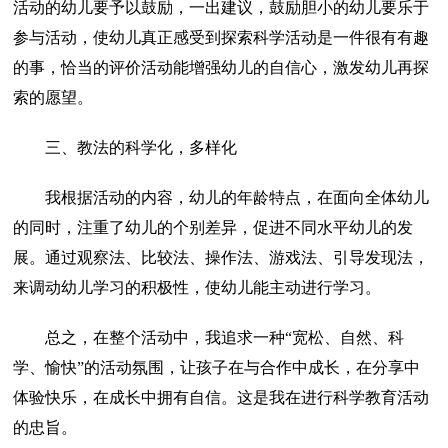
活动的幼儿要予以鼓励，一出建议，鼓励胆小的幼儿要乐于
参与活动，使幼儿真正感受到探索科学活动是一件很有有趣
的事，恰当的评价活动能增强幼儿的自信心，激发幼儿再探
索的愿望。
三、教法的科学化，多样化
我根据活动的内容，幼儿的年龄特点，在面向全体幼儿
的同时，注重了幼儿的个别差异，促进不同水平幼儿的发
展。通过观察法、比较法、操作法、游戏法、引导发现法，
来调动幼儿学习的积极性，使幼儿能主动进行学习。
总之，在整个活动中，我追求一种“宽松、自然、科
学、愉快”的活动氛围，让孩子在与合作中成长，在分享中
体验快乐，在成长中拥有自信。这是我在进行科学教育活动
的忠旨。