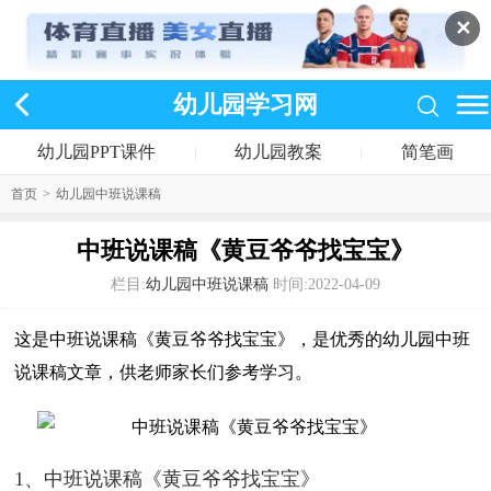
✕
幼儿园学习网
幼儿园PPT课件
|
幼儿园教案
|
简笔画
首页
>
幼儿园中班说课稿
中班说课稿《黄豆爷爷找宝宝》
栏目:
幼儿园中班说课稿
时间:2022-04-09
这是中班说课稿《黄豆爷爷找宝宝》，是优秀的幼儿园中班
说课稿文章，供老师家长们参考学习。
1、中班说课稿《黄豆爷爷找宝宝》