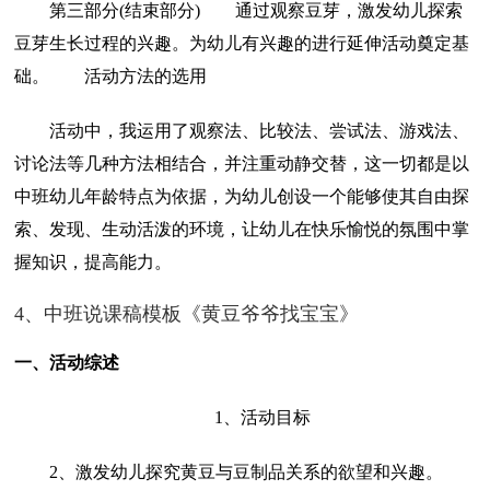
第三部分(结束部分) 通过观察豆芽，激发幼儿探索
豆芽生长过程的兴趣。为幼儿有兴趣的进行延伸活动奠定基
础。 活动方法的选用
活动中，我运用了观察法、比较法、尝试法、游戏法、
讨论法等几种方法相结合，并注重动静交替，这一切都是以
中班幼儿年龄特点为依据，为幼儿创设一个能够使其自由探
索、发现、生动活泼的环境，让幼儿在快乐愉悦的氛围中掌
握知识，提高能力。
4、中班说课稿模板《黄豆爷爷找宝宝》
一、活动综述
1、活动目标
2、激发幼儿探究黄豆与豆制品关系的欲望和兴趣。