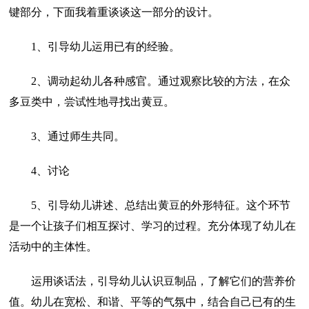
键部分，下面我着重谈谈这一部分的设计。
1、引导幼儿运用已有的经验。
2、调动起幼儿各种感官。通过观察比较的方法，在众
多豆类中，尝试性地寻找出黄豆。
3、通过师生共同。
4、讨论
5、引导幼儿讲述、总结出黄豆的外形特征。这个环节
是一个让孩子们相互探讨、学习的过程。充分体现了幼儿在
活动中的主体性。
运用谈话法，引导幼儿认识豆制品，了解它们的营养价
值。幼儿在宽松、和谐、平等的气氛中，结合自己已有的生