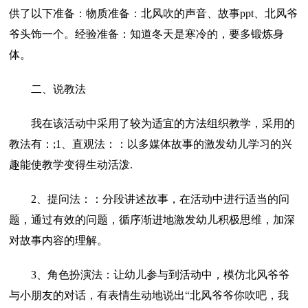
供了以下准备：物质准备：北风吹的声音、故事ppt、北风爷
爷头饰一个。经验准备：知道冬天是寒冷的，要多锻炼身
体。
二、说教法
我在该活动中采用了较为适宜的方法组织教学，采用的
教法有：;1、直观法：：以多媒体故事的激发幼儿学习的兴
趣能使教学变得生动活泼.
2、提问法：：分段讲述故事，在活动中进行适当的问
题，通过有效的问题，循序渐进地激发幼儿积极思维，加深
对故事内容的理解。
3、角色扮演法：让幼儿参与到活动中，模仿北风爷爷
与小朋友的对话，有表情生动地说出“北风爷爷你吹吧，我