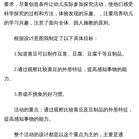
要求，尽量创造条件让幼儿实际参加探究活动，使他们感受
科学探究的过程和方法，体验发现的乐趣。，注重培养幼儿
的学习兴趣，注意了面向全体、因人施教的原则。
根据设计意图我制定了以下具体目标：
1.知道黄豆可以制作豆浆、豆腐、豆腐干等豆制品。
2.通过观察比较黄豆的外形特征，提高感知事物的能
力。
3.养成不挑食的好习惯。
活动的重点：通过观察比较黄豆及豆制品的外形特征，
提高感知事物的能力。
整个活动的设计都是以这个重点为主的，主要是通