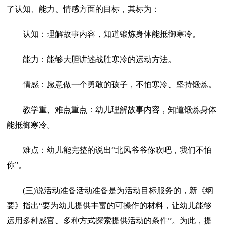
了认知、能力、情感方面的目标，其标为：
认知：理解故事内容，知道锻炼身体能抵御寒冷。
能力：能够大胆讲述战胜寒冷的运动方法。
情感：愿意做一个勇敢的孩子，不怕寒冷、坚持锻炼。
教学重、难点重点：幼儿理解故事内容，知道锻炼身体
能抵御寒冷。
难点：幼儿能完整的说出“北风爷爷你吹吧，我们不怕
你”。
(三)说活动准备活动准备是为活动目标服务的，新《纲
要》指出“要为幼儿提供丰富的可操作的材料，让幼儿能够
运用多种感官、多种方式探索提供活动的条件”。为此，提