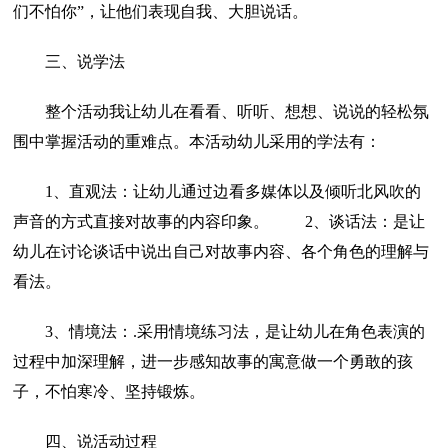
们不怕你”，让他们表现自我、大胆说话。
三、说学法
整个活动我让幼儿在看看、听听、想想、说说的轻松氛
围中掌握活动的重难点。本活动幼儿采用的学法有：
1、直观法：让幼儿通过边看多媒体以及倾听北风吹的
声音的方式直接对故事的内容印象。 2、谈话法：是让
幼儿在讨论谈话中说出自己对故事内容、各个角色的理解与
看法。
3、情境法：.采用情境练习法，是让幼儿在角色表演的
过程中加深理解，进一步感知故事的寓意做一个勇敢的孩
子，不怕寒冷、坚持锻炼。
四、说活动过程