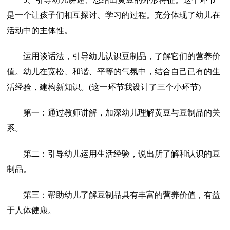
是一个让孩子们相互探讨、学习的过程。充分体现了幼儿在
活动中的主体性。
运用谈话法，引导幼儿认识豆制品，了解它们的营养价
值。幼儿在宽松、和谐、平等的气氛中，结合自己已有的生
活经验，建构新知识。(这一环节我设计了三个小环节)
第一：通过教师讲解，加深幼儿理解黄豆与豆制品的关
系。
第二：引导幼儿运用生活经验，说出所了解和认识的豆
制品。
第三：帮助幼儿了解豆制品具有丰富的营养价值，有益
于人体健康。