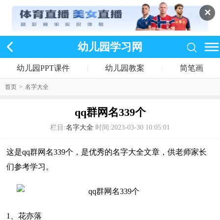
✕
幼儿园学习网
幼儿园PPT课件
|
幼儿园教案
|
简笔画
首页
>
名字大全
qq群网名339个
栏目:
名字大全
时间:2023-03-30 10:05:01
这是qq群网名339个，是优秀的名字大全文章，供老师家长
们参考学习。
1、花亦落