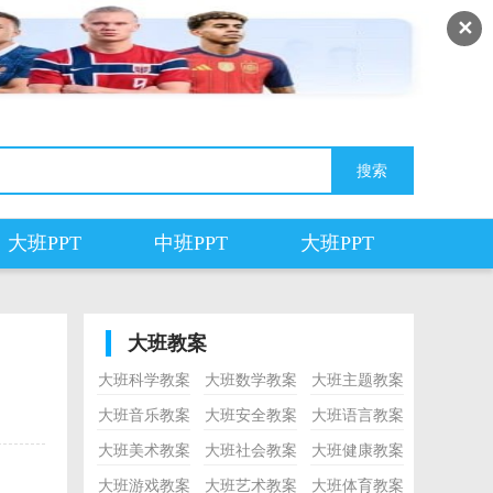
✕
大班PPT
中班PPT
大班PPT
大班教案
大班科学教案
大班数学教案
大班主题教案
大班音乐教案
大班安全教案
大班语言教案
大班美术教案
大班社会教案
大班健康教案
大班游戏教案
大班艺术教案
大班体育教案