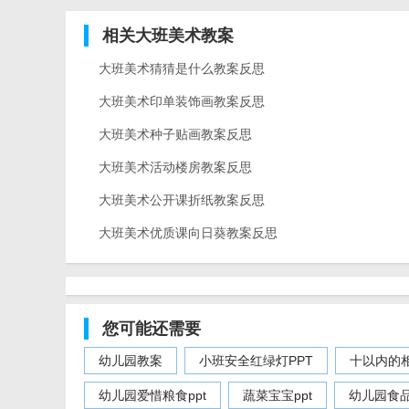
相关大班美术教案
大班美术猜猜是什么教案反思
大班美术印单装饰画教案反思
大班美术种子贴画教案反思
大班美术活动楼房教案反思
大班美术公开课折纸教案反思
大班美术优质课向日葵教案反思
您可能还需要
幼儿园教案
小班安全红绿灯PPT
十以内的相
幼儿园爱惜粮食ppt
蔬菜宝宝ppt
幼儿园食品