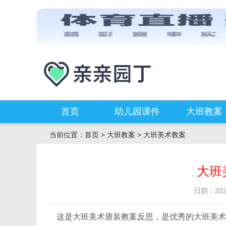
首页
幼儿园课件
大班教案
当前位置：
首页
>
大班教案
>
大班美术教案
大班
日期：2021
这是大班美术唐装教案反思，是优秀的大班美术