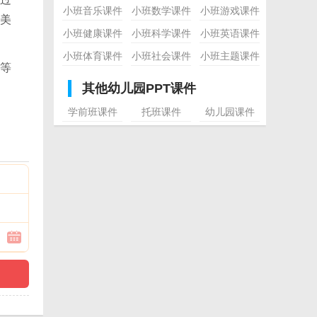
小班音乐课件
小班数学课件
小班游戏课件
美
小班健康课件
小班科学课件
小班英语课件
小班体育课件
小班社会课件
小班主题课件
等
其他幼儿园PPT课件
学前班课件
托班课件
幼儿园课件