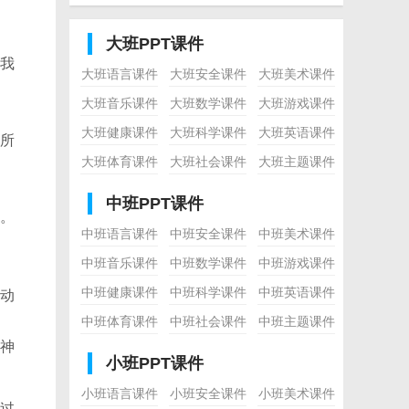
大班PPT课件
我
大班语言课件
大班安全课件
大班美术课件
大班音乐课件
大班数学课件
大班游戏课件
大班健康课件
大班科学课件
大班英语课件
所
大班体育课件
大班社会课件
大班主题课件
中班PPT课件
。
中班语言课件
中班安全课件
中班美术课件
中班音乐课件
中班数学课件
中班游戏课件
中班健康课件
中班科学课件
中班英语课件
动
中班体育课件
中班社会课件
中班主题课件
神
小班PPT课件
小班语言课件
小班安全课件
小班美术课件
过