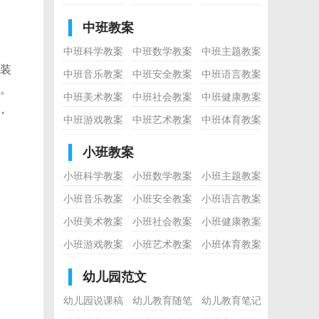
中班教案
中班科学教案
中班数学教案
中班主题教案
装
中班音乐教案
中班安全教案
中班语言教案
。
中班美术教案
中班社会教案
中班健康教案
，
中班游戏教案
中班艺术教案
中班体育教案
小班教案
小班科学教案
小班数学教案
小班主题教案
小班音乐教案
小班安全教案
小班语言教案
小班美术教案
小班社会教案
小班健康教案
小班游戏教案
小班艺术教案
小班体育教案
幼儿园范文
幼儿园说课稿
幼儿教育随笔
幼儿教育笔记