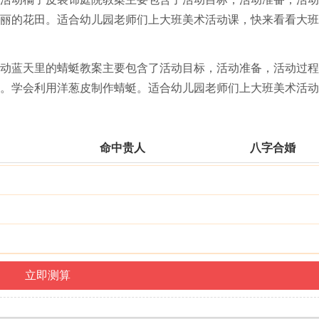
丽的花田。适合幼儿园老师们上大班美术活动课，快来看看大班
动蓝天里的蜻蜓教案主要包含了活动目标，活动准备，活动过程
。学会利用洋葱皮制作蜻蜓。适合幼儿园老师们上大班美术活动
命中贵人
八字合婚