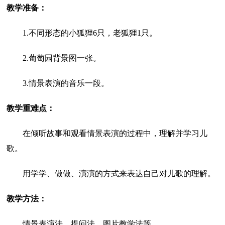
教学准备：
1.不同形态的小狐狸6只，老狐狸1只。
2.葡萄园背景图一张。
3.情景表演的音乐一段。
教学重难点：
在倾听故事和观看情景表演的过程中，理解并学习儿
歌。
用学学、做做、演演的方式来表达自己对儿歌的理解。
教学方法：
情景表演法、提问法、图片教学法等。