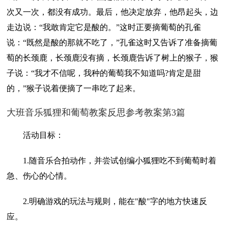
次又一次，都没有成功。最后，他决定放弃，他昂起头，边
走边说：“我敢肯定它是酸的。”这时正要摘葡萄的孔雀
说：“既然是酸的那就不吃了，”孔雀这时又告诉了准备摘葡
萄的长颈鹿，长颈鹿没有摘，长颈鹿告诉了树上的猴子，猴
子说：“我才不信呢，我种的葡萄我不知道吗?肯定是甜
的，”猴子说着便摘了一串吃了起来。
大班音乐狐狸和葡萄教案反思参考教案第3篇
活动目标：
1.随音乐合拍动作，并尝试创编小狐狸吃不到葡萄时着
急、伤心的心情。
2.明确游戏的玩法与规则，能在"酸"字的地方快速反
应。