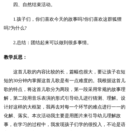
四、自然结束活动。
1.孩子们，你们喜欢今天的故事吗?你们喜欢这群狐狸
吗?为什么?
2.总结：团结起来可以做到很多事情。
教学反思：
这首儿歌的内容比较的长，篇幅也很大，要让孩子在短
短的30分钟内掌握这首儿歌是有一点难度的。我根据这首儿
歌的特点，将这首儿歌分为两段，第一段采用常规的故事理
解，第二段用音乐表演的形式引导幼儿进行猜测、理解。设
计好这样的大框架，我再去对每一个环节的难点进行一一的
化解、落实。本次活动我主要是用图片来引导幼儿理解故
事，在学习的过程中，我发现孩子们学的很投入，不论是语