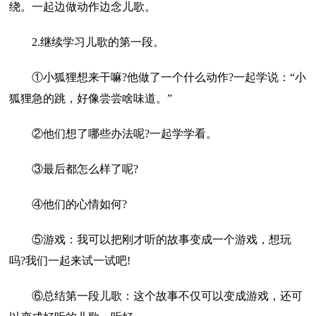
绕。一起边做动作边念儿歌。
2.继续学习儿歌的第一段。
①小狐狸想来干嘛?他做了一个什么动作?一起学说：“小
狐狸急的跳，好像尝尝啥味道。”
②他们想了哪些办法呢?一起学学看。
③最后都怎么样了呢?
④他们的心情如何?
⑤游戏：我可以把刚才听的故事变成一个游戏，想玩
吗?我们一起来试一试吧!
⑥总结第一段儿歌：这个故事不仅可以变成游戏，还可