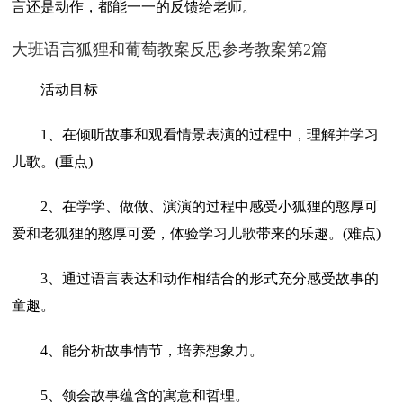
言还是动作，都能一一的反馈给老师。
大班语言狐狸和葡萄教案反思参考教案第2篇
活动目标
1、在倾听故事和观看情景表演的过程中，理解并学习
儿歌。(重点)
2、在学学、做做、演演的过程中感受小狐狸的憨厚可
爱和老狐狸的憨厚可爱，体验学习儿歌带来的乐趣。(难点)
3、通过语言表达和动作相结合的形式充分感受故事的
童趣。
4、能分析故事情节，培养想象力。
5、领会故事蕴含的寓意和哲理。