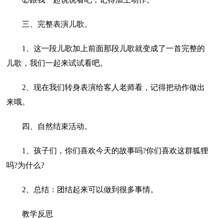
三、完整表演儿歌。
1、这一段儿歌加上前面那段儿歌就变成了一首完整的
儿歌，我们一起来试试看吧。
2、现在我们转身表演给客人老师看，记得把动作做出
来哦。
四、自然结束活动。
1、孩子们，你们喜欢今天的故事吗?你们喜欢这群狐狸
吗?为什么?
2、总结：团结起来可以做到很多事情。
教学反思