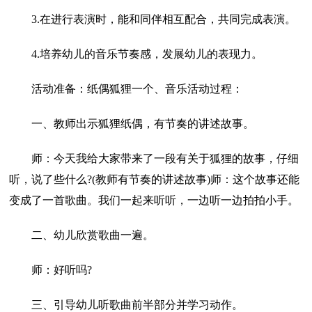
3.在进行表演时，能和同伴相互配合，共同完成表演。
4.培养幼儿的音乐节奏感，发展幼儿的表现力。
活动准备：纸偶狐狸一个、音乐活动过程：
一、教师出示狐狸纸偶，有节奏的讲述故事。
师：今天我给大家带来了一段有关于狐狸的故事，仔细
听，说了些什么?(教师有节奏的讲述故事)师：这个故事还能
变成了一首歌曲。我们一起来听听，一边听一边拍拍小手。
二、幼儿欣赏歌曲一遍。
师：好听吗?
三、引导幼儿听歌曲前半部分并学习动作。