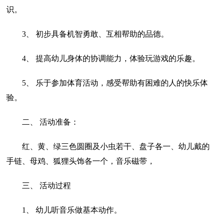
识。
3、 初步具备机智勇敢、互相帮助的品德。
4、 提高幼儿身体的协调能力，体验玩游戏的乐趣。
5、 乐于参加体育活动，感受帮助有困难的人的快乐体
验。
二、 活动准备：
红、黄、绿三色圆圈及小虫若干、盘子各一、幼儿戴的
手链、母鸡、狐狸头饰各一个，音乐磁带，
三、 活动过程
1、 幼儿听音乐做基本动作。