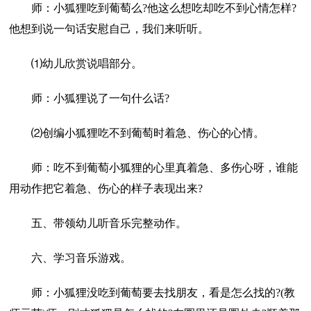
师：小狐狸吃到葡萄么?他这么想吃却吃不到心情怎样?
他想到说一句话安慰自己，我们来听听。
⑴幼儿欣赏说唱部分。
师：小狐狸说了一句什么话?
⑵创编小狐狸吃不到葡萄时着急、伤心的心情。
师：吃不到葡萄小狐狸的心里真着急、多伤心呀，谁能
用动作把它着急、伤心的样子表现出来?
五、带领幼儿听音乐完整动作。
六、学习音乐游戏。
师：小狐狸没吃到葡萄要去找朋友，看是怎么找的?(教