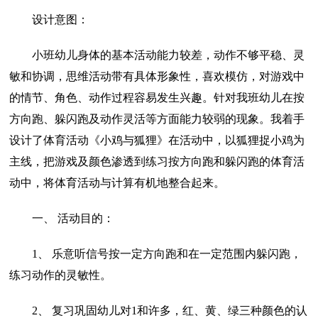
设计意图：
小班幼儿身体的基本活动能力较差，动作不够平稳、灵
敏和协调，思维活动带有具体形象性，喜欢模仿，对游戏中
的情节、角色、动作过程容易发生兴趣。针对我班幼儿在按
方向跑、躲闪跑及动作灵活等方面能力较弱的现象。我着手
设计了体育活动《小鸡与狐狸》在活动中，以狐狸捉小鸡为
主线，把游戏及颜色渗透到练习按方向跑和躲闪跑的体育活
动中，将体育活动与计算有机地整合起来。
一、 活动目的：
1、 乐意听信号按一定方向跑和在一定范围内躲闪跑，
练习动作的灵敏性。
2、 复习巩固幼儿对1和许多，红、黄、绿三种颜色的认