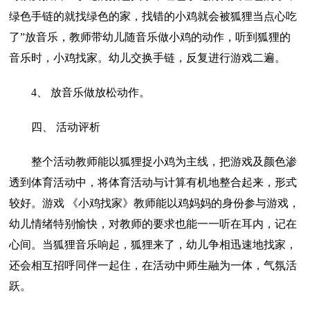
绿色手链的就找绿色的家，找错的小鸡就会被狐狸当点心吃
了”放音乐，教师带幼儿随音乐做小鸡的动作，听到狐狸的
音乐时，小鸡找家。幼儿交换手链，反复进行游戏二遍。
4、 放音乐做放松动作。
四、 活动评析
整个活动教师能以狐狸捉小鸡为主线，把游戏及颜色渗
透到体育活动中，将体育活动与计算有机地整合起来，形式
较好。游戏 《小鸡找家》教师能以鸡妈妈的身份参与游戏，
幼儿情绪特别愉快，对教师的要求也能一一听在耳内，记在
心间。当狐狸音乐响起，狐狸来了，幼儿争相迅速地找家，
还会相互招呼同伴一起住，在活动中师生融为一体，气氛活
跃。