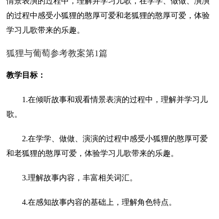
情景表演的过程中，理解并学习儿歌，在学学、做做、演演
的过程中感受小狐狸的憨厚可爱和老狐狸的憨厚可爱，体验
学习儿歌带来的乐趣。
狐狸与葡萄参考教案第1篇
教学目标：
1.在倾听故事和观看情景表演的过程中，理解并学习儿
歌。
2.在学学、做做、演演的过程中感受小狐狸的憨厚可爱
和老狐狸的憨厚可爱，体验学习儿歌带来的乐趣。
3.理解故事内容，丰富相关词汇。
4.在感知故事内容的基础上，理解角色特点。