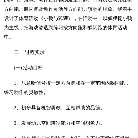
方向跑、躲闪跑及动作灵活等方面能力较弱的现象。我着手
设计了体育活动《小鸭与狐狸》，在活动中，以狐狸捉小鸭
为主线，把游戏渗透到练习按方向跑和躲闪跑的体育活动
中。
二、 过程实录
(一) 活动目标
1、乐意听信号按一定方向跑和在一定范围内躲闪跑，
练习动作的灵敏性。
2、初步具备机智勇敢、互相帮助的品德。
3、发展幼儿空间辨别能力和空间想象力。