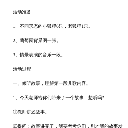
活动准备
1、不同形态的小狐狸6只，老狐狸1只。
2、葡萄园背景图一张。
3、情景表演的音乐一段。
活动过程
一、倾听故事，理解第一段儿歌内容。
1、今天老师给你们带来了一个故事，想听吗?
①教师讲述故事。
②提问：故事讲完了，我要考考你们，刚才我的故事发