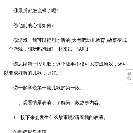
③最后都怎么样了呢?
④他们的心情如何?
⑤游戏：我可以把刚才听的(大考吧幼儿教育 )故事变成
一个游戏，想玩吗?我们一起来试一试吧!
⑥总结第一段儿歌：这个故事不仅可以变成游戏，还可
以变成好听的儿歌，听好。
举
报
⑦一起学说第一段儿歌的第一段。
二、观看情景表演，了解第二段故事内容。
1、接下来会发生什么故事呢?请看我的表演。
①教师配乐表演。