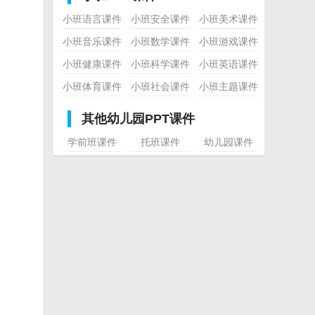
小班语言课件
小班安全课件
小班美术课件
小班音乐课件
小班数学课件
小班游戏课件
小班健康课件
小班科学课件
小班英语课件
小班体育课件
小班社会课件
小班主题课件
其他幼儿园PPT课件
学前班课件
托班课件
幼儿园课件