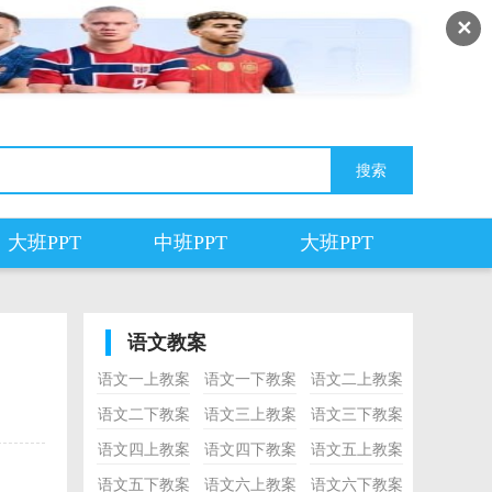
✕
大班PPT
中班PPT
大班PPT
语文教案
语文一上教案
语文一下教案
语文二上教案
语文二下教案
语文三上教案
语文三下教案
语文四上教案
语文四下教案
语文五上教案
语文五下教案
语文六上教案
语文六下教案