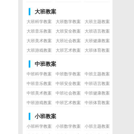
大班教案
大班科学教案
大班数学教案
大班主题教案
大班音乐教案
大班安全教案
大班语言教案
大班美术教案
大班社会教案
大班健康教案
大班游戏教案
大班艺术教案
大班体育教案
中班教案
中班科学教案
中班数学教案
中班主题教案
中班音乐教案
中班安全教案
中班语言教案
中班美术教案
中班社会教案
中班健康教案
中班游戏教案
中班艺术教案
中班体育教案
小班教案
小班科学教案
小班数学教案
小班主题教案