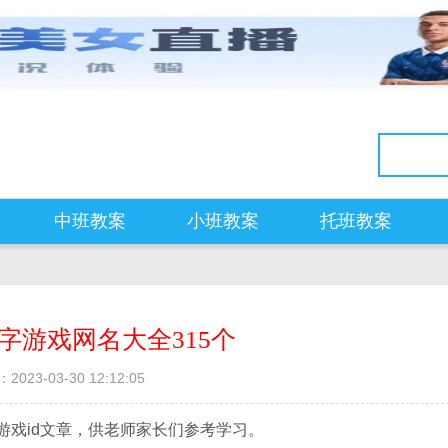
中班教案
小班教案
托班教案
字游戏网名大全315个
2023-03-30 12:12:05
游戏id文章，供老师家长们参考学习。