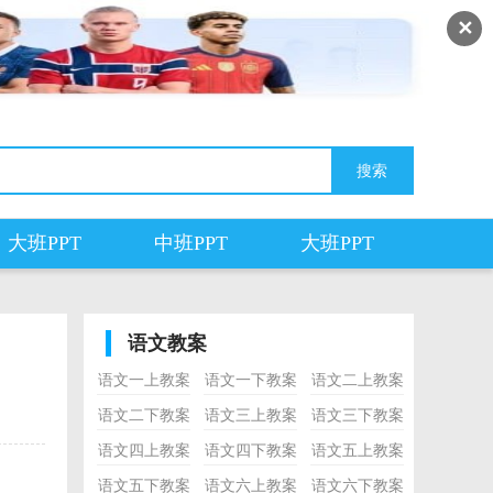
✕
大班PPT
中班PPT
大班PPT
语文教案
语文一上教案
语文一下教案
语文二上教案
语文二下教案
语文三上教案
语文三下教案
语文四上教案
语文四下教案
语文五上教案
语文五下教案
语文六上教案
语文六下教案