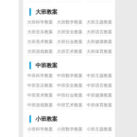
大班教案
大班科学教案
大班数学教案
大班主题教案
大班音乐教案
大班安全教案
大班语言教案
大班美术教案
大班社会教案
大班健康教案
大班游戏教案
大班艺术教案
大班体育教案
中班教案
中班科学教案
中班数学教案
中班主题教案
中班音乐教案
中班安全教案
中班语言教案
中班美术教案
中班社会教案
中班健康教案
中班游戏教案
中班艺术教案
中班体育教案
小班教案
小班科学教案
小班数学教案
小班主题教案