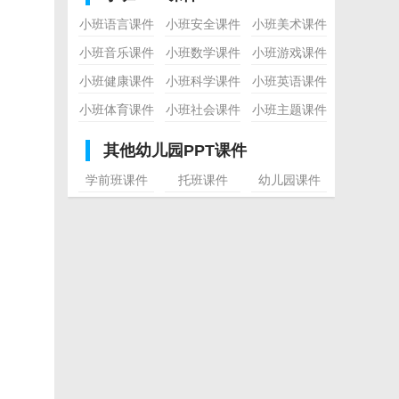
小班语言课件
小班安全课件
小班美术课件
小班音乐课件
小班数学课件
小班游戏课件
小班健康课件
小班科学课件
小班英语课件
小班体育课件
小班社会课件
小班主题课件
其他幼儿园PPT课件
学前班课件
托班课件
幼儿园课件