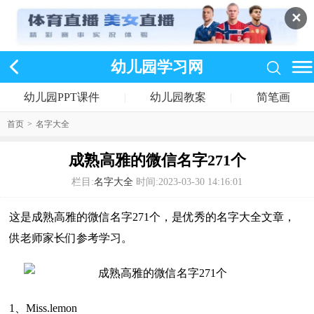
✕
幼儿园学习网
幼儿园PPT课件
|
幼儿园教案
|
简笔画
首页
>
名字大全
成熟高雅的微信名字271个
栏目:
名字大全
时间:2023-03-30 14:16:01
这是成熟高雅的微信名字271个，是优秀的名字大全文章，
供老师家长们参考学习。
1、Miss.lemon