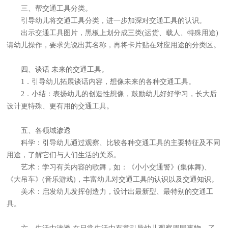
三、帮交通工具分类。
引导幼儿将交通工具分类，进一步加深对交通工具的认识。
出示交通工具图片，黑板上划分成三类(运货、载人、特殊用途)
请幼儿操作，要求先说出其名称，再将卡片贴在对应用途的分类区。
四、谈话 未来的交通工具。
1．引导幼儿拓展谈话内容，想像未来的各种交通工具。
2．小结：表扬幼儿的创造性想像，鼓励幼儿好好学习，长大后
设计更特殊、更有用的交通工具。
五、各领域渗透
科学：引导幼儿通过观察、比较各种交通工具的主要特征及不同
用途，了解它们与人们生活的关系。
艺术：学习有关内容的歌舞，如：《小小交通警》(集体舞)、
《大吊车》(音乐游戏)，丰富幼儿对交通工具的认识以及交通知识。
美术：启发幼儿发挥创造力，设计出最新型、最特别的交通工
具。