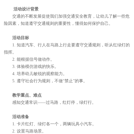
活动设计背景
交通的不断发展促使我们加强交通安全教育，让幼儿了解一些危
险因素，知道遵守交通规则的重要性，懂得如何保护自己。
活动目标
1. 知道汽车、行人在马路上行走要遵守交通规则，听从红绿灯的
指挥。
2. 能根据信号做动作。
3. 体验模仿游戏的快乐。
4. 培养幼儿敏锐的观察能力。
5. 遵守社会行为规则，不做“禁止”的事。
教学重点、难点
感知交通常识——过马路，红灯停，绿灯行。
活动准备
1. 卡片红灯、绿灯各一个，两辆玩具小汽车。
2. 设置马路场景。