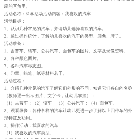
应的区角里。
活动名称：科学活动活动内容：我喜欢的汽车
活动目标：
1、认识几种常见的汽车，并请幼儿选择喜欢的汽车。
2、通过操作统计，了解幼儿喜欢的汽车的类型、颜色、牌子。
活动准备：
1、吉普车、轿车、公共汽车、面包车的图片、文字及录像资料。
2、各种颜色图片。
3、各种汽车标志图。
4、印章、蜡笔、纸等材料若干。
活动过程：
1、介绍几种常见的汽车了解它们外形的不同，知道它们各自的名称
（教师逐一出示图片、文字卡，让幼儿掌握）：
（1）吉普车；（2）轿车；（3）公共汽车；（4）面包车。
2、观看录像：各种各样的汽车让幼儿更进一步了解以上四种车的外
形特征及功用。
3、操作活动：我喜欢的汽车
（1）我喜欢的汽车类型。