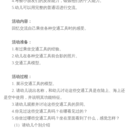
4.考验小朋友们的反应能力，锻炼他们的个人能力。
5.幼儿可以用完整的普通话进行交流。
活动内容：
回忆交流自己乘坐各种交通工具时的感受。
活动准备：
1.有过乘坐交通工具的经验。
2.幼儿在各种交通工具前合影的照片。
3.交通工具模型。
活动过程：
1. 展示交通工具的模型。
2. 请幼儿说出名称，和幼儿讨论这些交通工具是在陆上、海上还
是空中使用，并说明其功能特征。
3.请幼儿观察并讨论这些交通工具的异同。
4.你见过这些交通工具吗？在哪看见过的？
5.你坐过哪些交通工具吗？坐在里面看到了什么，感觉怎样？
（1）请幼儿个别介绍