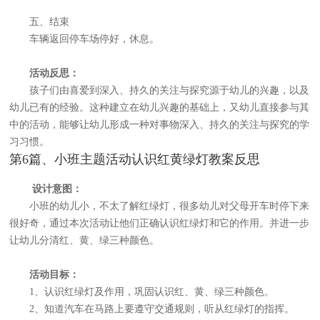
五、结束
车辆返回停车场停好，休息。
活动反思：
孩子们由喜爱到深入、持久的关注与探究源于幼儿的兴趣，以及
幼儿已有的经验。这种建立在幼儿兴趣的基础上，又幼儿直接参与其
中的活动，能够让幼儿形成一种对事物深入、持久的关注与探究的学
习习惯。
第6篇、小班主题活动认识红黄绿灯教案反思
设计意图：
小班的幼儿小，不太了解红绿灯，很多幼儿对父母开车时停下来
很好奇，通过本次活动让他们正确认识红绿灯和它的作用。并进一步
让幼儿分清红、黄、绿三种颜色。
活动目标：
1、认识红绿灯及作用，巩固认识红、黄、绿三种颜色。
2、知道汽车在马路上要遵守交通规则，听从红绿灯的指挥。