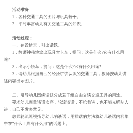
活动准备
1．各种交通工具的图片与玩具若干。
2．平时丰富幼儿有关交通工具的知识。
活动过程：
一、创设情景，引出话题。
1．教师神秘地拿出玩具大卡车，提问：这是什么?它有什么用
途?
2．出示小轿车，提问：这是什么?它有什么用途?
3．请幼儿根据自己的经验讲讲认识的交通工具，教师按幼儿讲
述内容出示图片。
二、引导幼儿围绕话题分成若干组自由交谈交通工具的用途。
要求幼儿商量谈话次序，轮流谈话，不抢着讲，也不能光听别人
讲，自己不发表意见。
教师轮流巡视指导幼儿的谈话，用插话的方法将幼儿谈话内容集
中在“什么工具有什么用”的话题上。