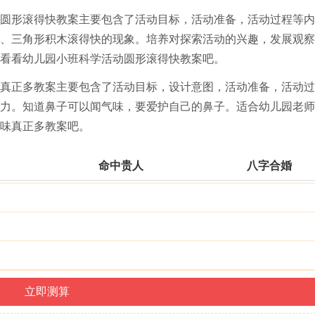
圆形滚得快教案主要包含了活动目标，活动准备，活动过程等内
、三角形积木滚得快的现象。培养对探索活动的兴趣，发展观察
看看幼儿园小班科学活动圆形滚得快教案吧。
真正多教案主要包含了活动目标，设计意图，活动准备，活动过
力。知道鼻子可以闻气味，要爱护自己的鼻子。适合幼儿园老师
味真正多教案吧。
命中贵人
八字合婚