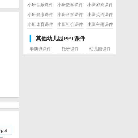
小班音乐课件
小班数学课件
小班游戏课件
小班健康课件
小班科学课件
小班英语课件
小班体育课件
小班社会课件
小班主题课件
其他幼儿园PPT课件
学前班课件
托班课件
幼儿园课件
pt