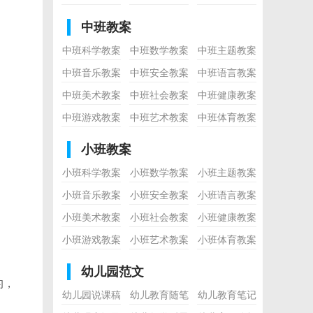
中班教案
中班科学教案
中班数学教案
中班主题教案
中班音乐教案
中班安全教案
中班语言教案
中班美术教案
中班社会教案
中班健康教案
中班游戏教案
中班艺术教案
中班体育教案
小班教案
小班科学教案
小班数学教案
小班主题教案
小班音乐教案
小班安全教案
小班语言教案
小班美术教案
小班社会教案
小班健康教案
小班游戏教案
小班艺术教案
小班体育教案
幼儿园范文
的，
幼儿园说课稿
幼儿教育随笔
幼儿教育笔记