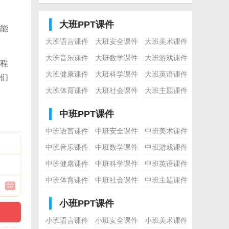
大班PPT课件
能
大班语言课件
大班安全课件
大班美术课件
大班音乐课件
大班数学课件
大班游戏课件
程
大班健康课件
大班科学课件
大班英语课件
们
大班体育课件
大班社会课件
大班主题课件
中班PPT课件
中班语言课件
中班安全课件
中班美术课件
中班音乐课件
中班数学课件
中班游戏课件
中班健康课件
中班科学课件
中班英语课件
中班体育课件
中班社会课件
中班主题课件
小班PPT课件
小班语言课件
小班安全课件
小班美术课件