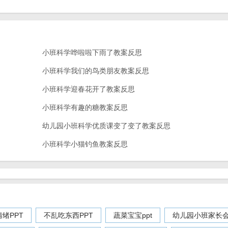
小班科学哗啦啦下雨了教案反思
小班科学我们的鸟类朋友教案反思
小班科学迎春花开了教案反思
小班科学有趣的糖教案反思
幼儿园小班科学优质课变了变了教案反思
小班科学小猫钓鱼教案反思
绪PPT
不乱吃东西PPT
蔬菜宝宝ppt
幼儿园小班家长会p