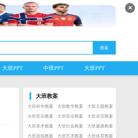
✕
大班PPT
中班PPT
大班PPT
大班教案
大班科学教案
大班数学教案
大班主题教案
大班音乐教案
大班安全教案
大班语言教案
大班美术教案
大班社会教案
大班健康教案
大班游戏教案
大班艺术教案
大班体育教案