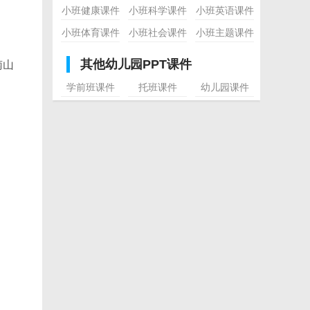
小班健康课件
小班科学课件
小班英语课件
小班体育课件
小班社会课件
小班主题课件
其他幼儿园PPT课件
南山
学前班课件
托班课件
幼儿园课件