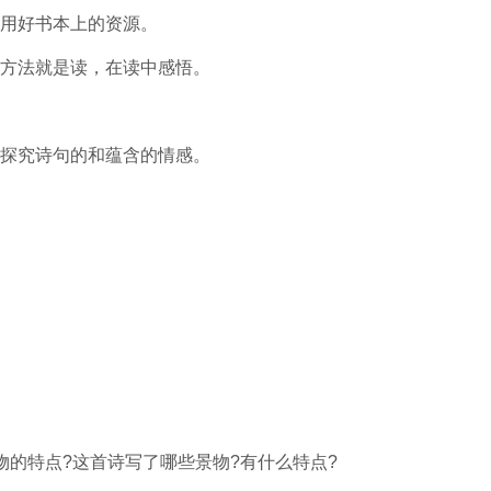
用好书本上的资源。
方法就是读，在读中感悟。
探究诗句的和蕴含的情感。
的特点?这首诗写了哪些景物?有什么特点?