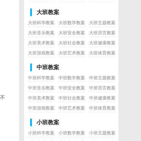
大班教案
大班科学教案
大班数学教案
大班主题教案
大班音乐教案
大班安全教案
大班语言教案
大班美术教案
大班社会教案
大班健康教案
大班游戏教案
大班艺术教案
大班体育教案
中班教案
中班科学教案
中班数学教案
中班主题教案
中班音乐教案
中班安全教案
中班语言教案
不
中班美术教案
中班社会教案
中班健康教案
中班游戏教案
中班艺术教案
中班体育教案
小班教案
小班科学教案
小班数学教案
小班主题教案