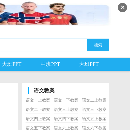
✕
大班PPT
中班PPT
大班PPT
语文教案
语文一上教案
语文一下教案
语文二上教案
语文二下教案
语文三上教案
语文三下教案
语文四上教案
语文四下教案
语文五上教案
语文五下教案
语文六上教案
语文六下教案