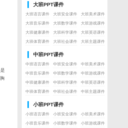
大班PPT课件
大班语言课件
大班安全课件
大班美术课件
大班音乐课件
大班数学课件
大班游戏课件
大班健康课件
大班科学课件
大班英语课件
大班体育课件
大班社会课件
大班主题课件
中班PPT课件
中班语言课件
中班安全课件
中班美术课件
爱是
中班音乐课件
中班数学课件
中班游戏课件
胸
中班健康课件
中班科学课件
中班英语课件
中班体育课件
中班社会课件
中班主题课件
小班PPT课件
小班语言课件
小班安全课件
小班美术课件
小班音乐课件
小班数学课件
小班游戏课件