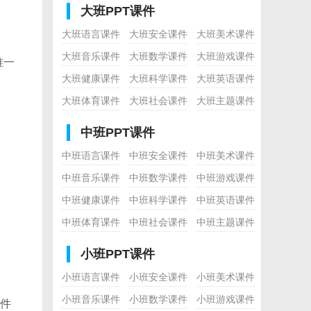
大班PPT课件
大班语言课件
大班安全课件
大班美术课件
大班音乐课件
大班数学课件
大班游戏课件
唯一
大班健康课件
大班科学课件
大班英语课件
大班体育课件
大班社会课件
大班主题课件
中班PPT课件
中班语言课件
中班安全课件
中班美术课件
中班音乐课件
中班数学课件
中班游戏课件
中班健康课件
中班科学课件
中班英语课件
中班体育课件
中班社会课件
中班主题课件
小班PPT课件
小班语言课件
小班安全课件
小班美术课件
小班音乐课件
小班数学课件
小班游戏课件
件