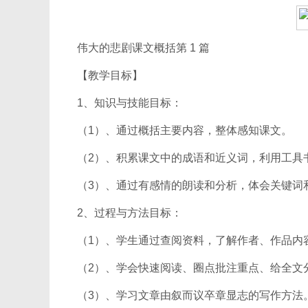
伟大的悲剧课文概括第 1 篇
【教学目标】
1、知识与技能目标：
（1）、通过概括主要内容，整体感知课文。
（2）、积累课文中的成语和近义词，利用工具
（3）、通过有感情的朗读和分析，体会关键词
2、过程与方法目标：
（1）、学生通过查阅资料，了解作者、作品内
（2）、学会快速阅读、圈点批注重点、给全文
（3）、学习文章由叙而议卒章显志的写作方法