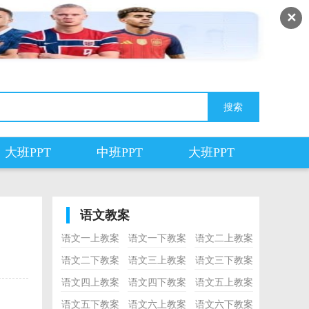
✕
大班PPT
中班PPT
大班PPT
语文教案
语文一上教案
语文一下教案
语文二上教案
语文二下教案
语文三上教案
语文三下教案
语文四上教案
语文四下教案
语文五上教案
语文五下教案
语文六上教案
语文六下教案