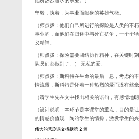
他所热烈追求的事业。）
坚毅，执着，为事业而献身的英雄气概。
（师点拨：他们自己所进行的探险是人类的不朽
事业的，而他们在归途中与死亡抗争，一个个牺
义精神。
（师点拨：探险需要团结协作精神，在关键时刻
队员们都做到了。） 无私的爱。
（师点拨：斯科特在生命的最后一息，考虑的不
情流露，斯科特是怀着一种热烈的爱而没有丝毫
（请学生先在文中找出相关的语句，有感情地朗
（设计说明：本环节是本课堂的重点，目的是让
的情感价值观，陶冶学生的情操，激发学生的兴
伟大的悲剧课文概括第 2 篇