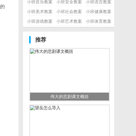
小班音乐教案
小班安全教案
小班语言教案
的
小班美术教案
小班社会教案
小班健康教案
小班游戏教案
小班艺术教案
小班体育教案
推荐
伟大的悲剧课文概括