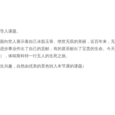
导入课题。
面向世人展示着自己冰肌玉骨、绝世无双的美丽，近百年来，无
进步事业作出了自己的贡献，有的甚至献出了宝贵的生命。今天
），体味斯科特一行五人的生死之旅。
生兴趣，自然由优美的景色转入本节课的课题）