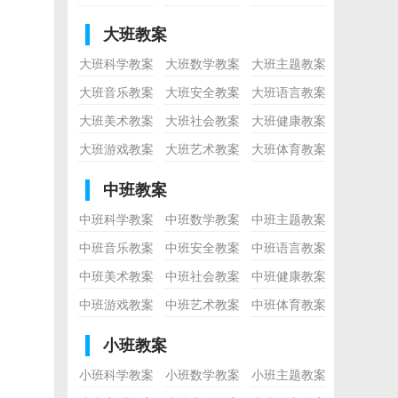
大班教案
大班科学教案
大班数学教案
大班主题教案
大班音乐教案
大班安全教案
大班语言教案
大班美术教案
大班社会教案
大班健康教案
大班游戏教案
大班艺术教案
大班体育教案
中班教案
中班科学教案
中班数学教案
中班主题教案
中班音乐教案
中班安全教案
中班语言教案
中班美术教案
中班社会教案
中班健康教案
中班游戏教案
中班艺术教案
中班体育教案
小班教案
小班科学教案
小班数学教案
小班主题教案