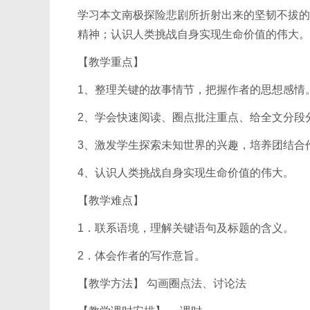
学习本文南极探险悲剧所折射出来的坚韧不拔的
精神；认识人类挑战自身实现生命价值的伟大。
【教学重点】
1、整理关键的故事情节，把握作者的思想感情
2、学会快速阅读、圈点批注重点、给全文分段
3、激发学生探索未知世界的兴趣，培养团结合
4、认识人类挑战自身实现生命价值的伟大。
【教学难点】
1．联系语境，理解关键语句及标题的含义。
2．体会作者的写作意旨。
【教学方法】 勾画圈点法、讨论法